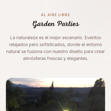
AL AIRE LIBRE
Garden Parties
La naturaleza es el mejor escenario. Eventos
relajados pero sofisticados, donde el entorno
natural se fusiona con nuestro diseño para crear
atmósferas frescas y elegantes.