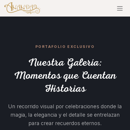
Ir al contenido
PORTAFOLIO EXCLUSIVO
Nuestra Galería:
Momentos que Cuentan
Historias
Un recorrido visual por celebraciones donde la
magia, la elegancia y el detalle se entrelazan
para crear recuerdos eternos.