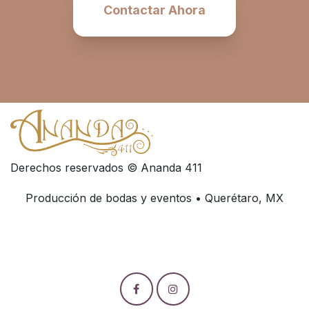
Contactar Ahora
Derechos reservados © Ananda 411
Producción de bodas y eventos • Querétaro, MX