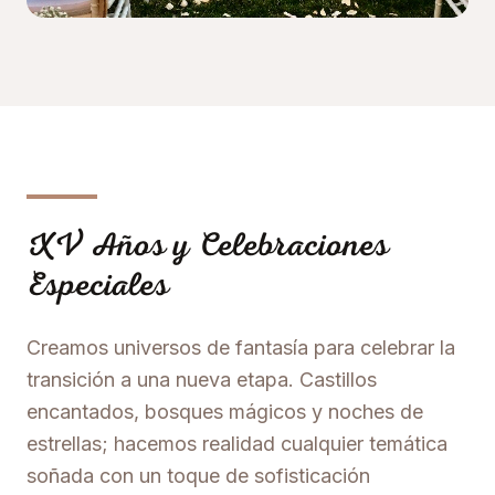
XV Años y Celebraciones
Especiales
Creamos universos de fantasía para celebrar la
transición a una nueva etapa. Castillos
encantados, bosques mágicos y noches de
estrellas; hacemos realidad cualquier temática
soñada con un toque de sofisticación