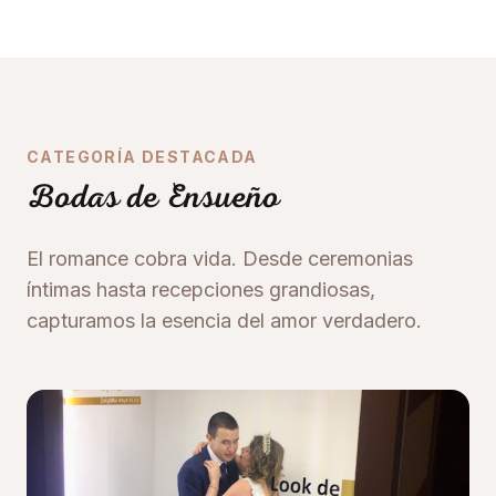
CATEGORÍA DESTACADA
Bodas de Ensueño
El romance cobra vida. Desde ceremonias
íntimas hasta recepciones grandiosas,
capturamos la esencia del amor verdadero.